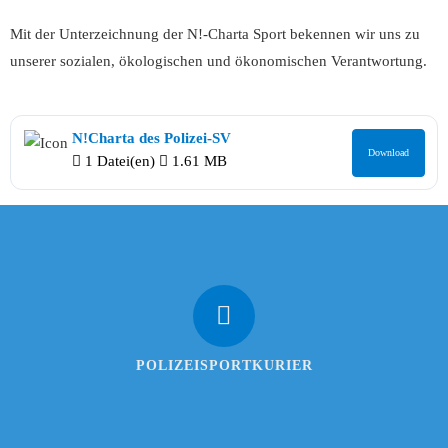
Mit der Unterzeichnung der N!-Charta Sport bekennen wir uns zu
unserer sozialen, ökologischen und ökonomischen Verantwortung.
N!Charta des Polizei-SV
Download
1 Datei(en)
1.61 MB
POLIZEISPORTKURIER