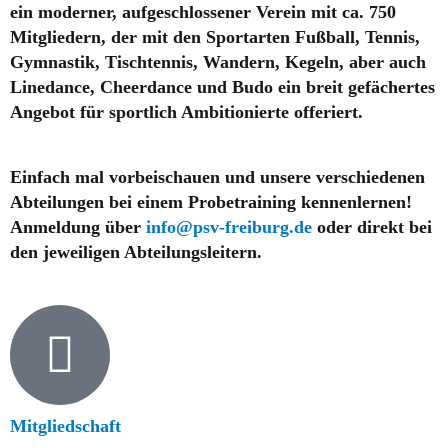
ein moderner, aufgeschlossener Verein mit ca. 750
Mitgliedern, der mit den Sportarten Fußball, Tennis,
Gymnastik, Tischtennis, Wandern, Kegeln, aber auch
Linedance, Cheerdance und Budo ein breit gefächertes
Angebot für sportlich Ambitionierte offeriert.
Einfach mal vorbeischauen und unsere verschiedenen
Abteilungen bei einem Probetraining kennenlernen!
Anmeldung über
info@psv-freiburg.de
oder direkt bei
den jeweiligen Abteilungsleitern.
Mitgliedschaft