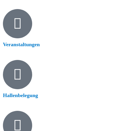
Veranstaltungen
Hallenbelegung