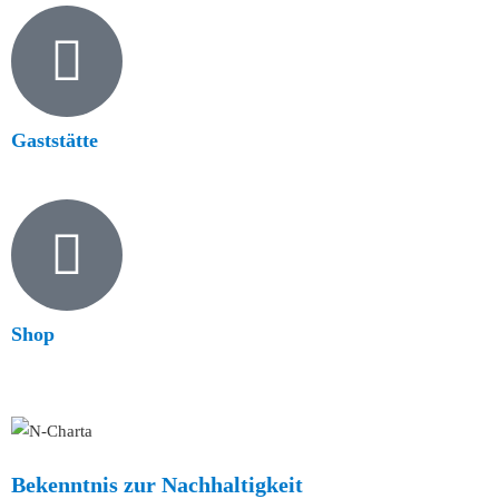
Gaststätte
Shop
Bekenntnis zur Nachhaltigkeit