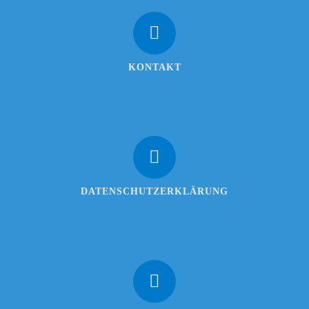
KONTAKT
DATENSCHUTZERKLÄRUNG