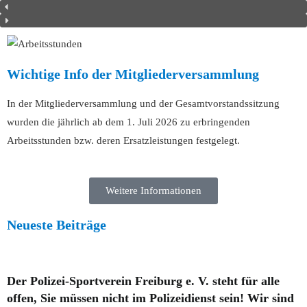
Wichtige Info der Mitgliederversammlung
In der Mitgliederversammlung und der Gesamtvorstandssitzung
wurden die jährlich ab dem 1. Juli 2026 zu erbringenden
Arbeitsstunden bzw. deren Ersatzleistungen festgelegt.
Weitere Informationen
Neueste Beiträge
Der Polizei-Sportverein Freiburg e. V. steht für alle
offen, Sie müssen nicht im Polizeidienst sein! Wir sind