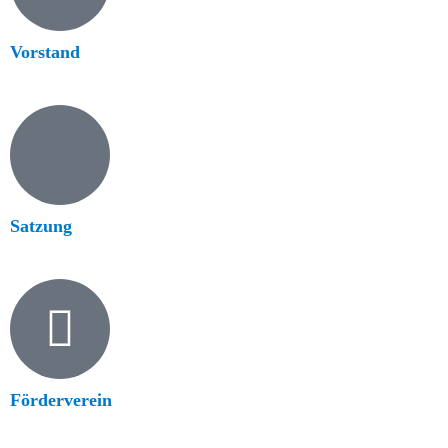
Vorstand
Satzung
Förderverein