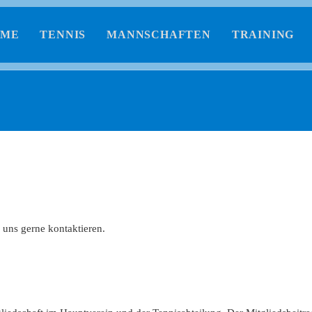
OME
TENNIS
MANNSCHAFTEN
TRAINING
 uns gerne kontaktieren.