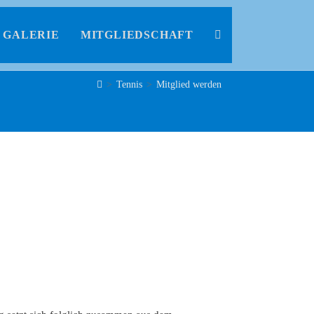
GALERIE
MITGLIEDSCHAFT
>
Tennis
>
Mitglied werden