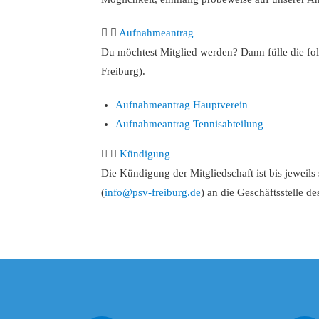
Aufnahmeantrag
Du möchtest Mitglied werden? Dann fülle die f
Freiburg).
Aufnahmeantrag Hauptverein
Aufnahmeantrag Tennisabteilung
Kündigung
Die Kündigung der Mitgliedschaft ist bis jeweil
(
info@psv-freiburg.de
) an die Geschäftsstelle d