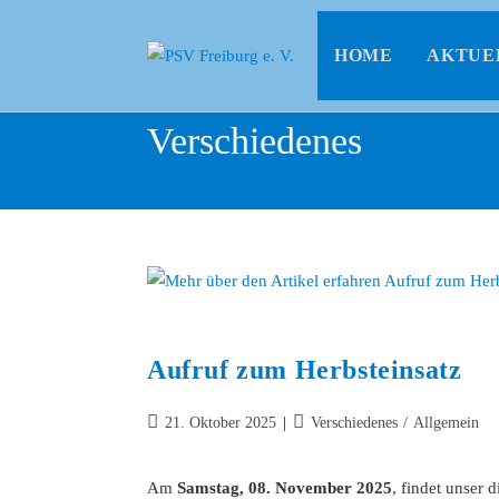
HOME
AKTUE
Verschiedenes
Aufruf zum Herbsteinsatz
21. Oktober 2025
Verschiedenes
/
Allgemein
Am
Samstag, 08. November 2025
, findet unser d