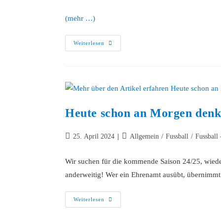
(mehr …)
Weiterlesen
Heute schon an Morgen denke
25. April 2024
Allgemein
/
Fussball
/
Fussball 
Wir suchen für die kommende Saison 24/25, wieder
anderweitig! Wer ein Ehrenamt ausübt, übernim
Weiterlesen