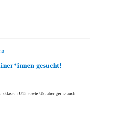
iner*innen gesucht!
tersklassen U15 sowie U9, aber gerne auch