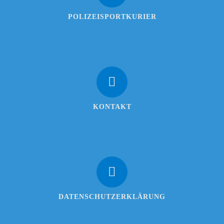
POLIZEISPORTKURIER
KONTAKT
DATENSCHUTZERKLÄRUNG