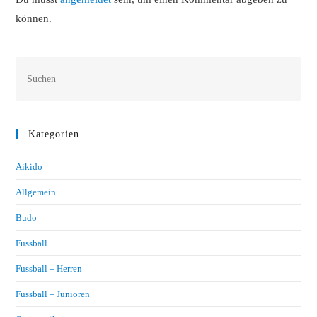
können.
Kategorien
Aikido
Allgemein
Budo
Fussball
Fussball – Herren
Fussball – Junioren