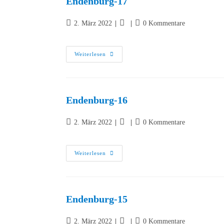
Endenburg-17
2. März 2022
0 Kommentare
Weiterlesen
Endenburg-16
2. März 2022
0 Kommentare
Weiterlesen
Endenburg-15
2. März 2022
0 Kommentare