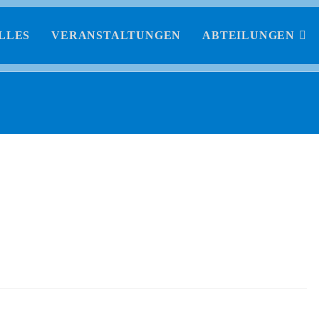
LLES
VERANSTALTUNGEN
ABTEILUNGEN