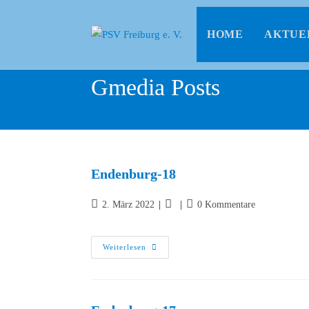
HOME
AKTUE
Gmedia Posts
Endenburg-18
2. März 2022
0 Kommentare
Weiterlesen