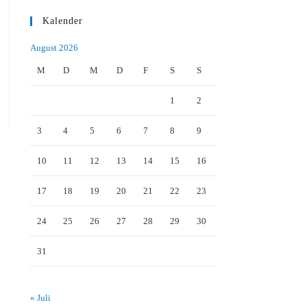
Kalender
August 2026
M
D
M
D
F
S
S
1
2
3
4
5
6
7
8
9
10
11
12
13
14
15
16
17
18
19
20
21
22
23
24
25
26
27
28
29
30
31
« Juli