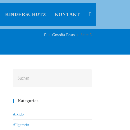
KINDERSCHUTZ
KONTAKT
>
Gmedia Posts
>
Seite 5
Kategorien
Aikido
Allgemein