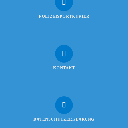
POLIZEISPORTKURIER
KONTAKT
DATENSCHUTZERKLÄRUNG