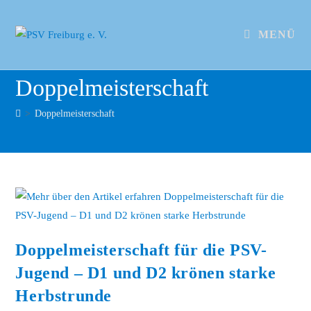
MENÜ
Doppelmeisterschaft
>
Doppelmeisterschaft
Doppelmeisterschaft für die PSV-
Jugend – D1 und D2 krönen starke
Herbstrunde