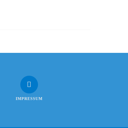
IMPRESSUM