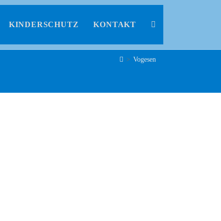
KINDERSCHUTZ
KONTAKT
>
Vogesen