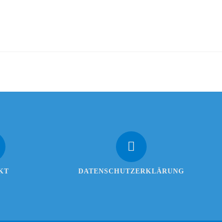
KT
DATENSCHUTZERKLÄRUNG