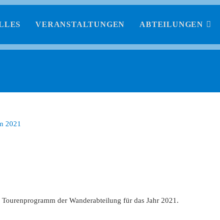
LLES
VERANSTALTUNGEN
ABTEILUNGEN
e Tourenprogramm der Wanderabteilung für das Jahr 2021.