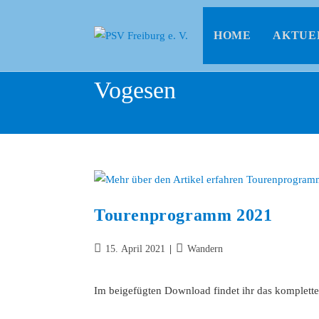
HOME
AKTUE
Vogesen
Tourenprogramm 2021
15. April 2021
Wandern
Im beigefügten Download findet ihr das komplett