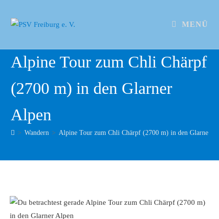
MENÜ
Alpine Tour zum Chli Chärpf
(2700 m) in den Glarner
Alpen
>
Wandern
>
Alpine Tour zum Chli Chärpf (2700 m) in den Glarner A