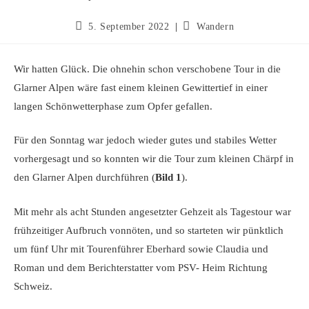
5. September 2022
Wandern
Wir hatten Glück. Die ohnehin schon verschobene Tour in die
Glarner Alpen wäre fast einem kleinen Gewittertief in einer
langen Schönwetterphase zum Opfer gefallen.
Für den Sonntag war jedoch wieder gutes und stabiles Wetter
vorhergesagt und so konnten wir die Tour zum kleinen Chärpf in
den Glarner Alpen durchführen (
Bild 1
).
Mit mehr als acht Stunden angesetzter Gehzeit als Tagestour war
frühzeitiger Aufbruch vonnöten, und so starteten wir pünktlich
um fünf Uhr mit Tourenführer Eberhard sowie Claudia und
Roman und dem Berichterstatter vom PSV- Heim Richtung
Schweiz.