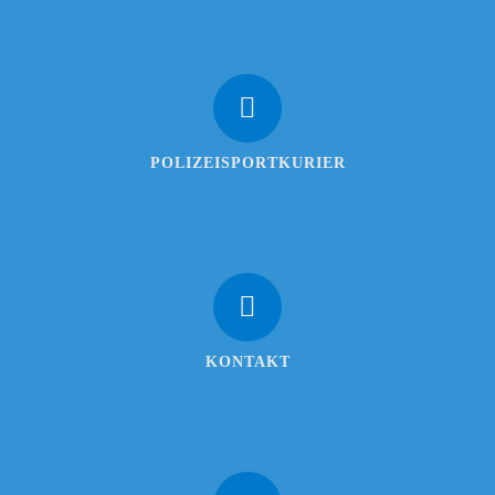
POLIZEISPORTKURIER
KONTAKT