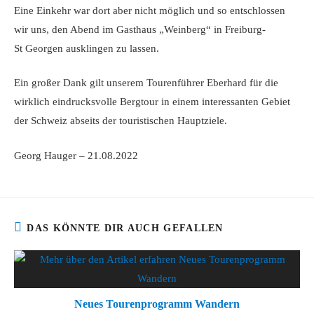
Eine Einkehr war dort aber nicht möglich und so entschlossen
wir uns, den Abend im Gasthaus „Weinberg“ in Freiburg-
St Georgen ausklingen zu lassen.
Ein großer Dank gilt unserem Tourenführer Eberhard für die
wirklich eindrucksvolle Bergtour in einem interessanten Gebiet
der Schweiz abseits der touristischen Hauptziele.
Georg Hauger – 21.08.2022
DAS KÖNNTE DIR AUCH GEFALLEN
Neues Tourenprogramm Wandern