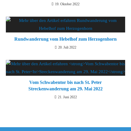
19. Oktober 2022
Rundwanderung vom Hebelhof zum Herzogenhorn
20. Juli 2022
Vom Schwabentor bis nach St. Peter
Streckenwanderung am 29. Mai 2022
21. Juni 2022