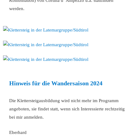
Kombination) von Cortina d´ Ampezzo u.a. stattfinden
werden.
Hinweis für die Wandersaison 2024
Die Klettersteigausbildung wird nicht mehr im Programm
angeboten, sie findet statt, wenn sich Interessierte rechtzeitig
bei mir anmelden.
Eberhard