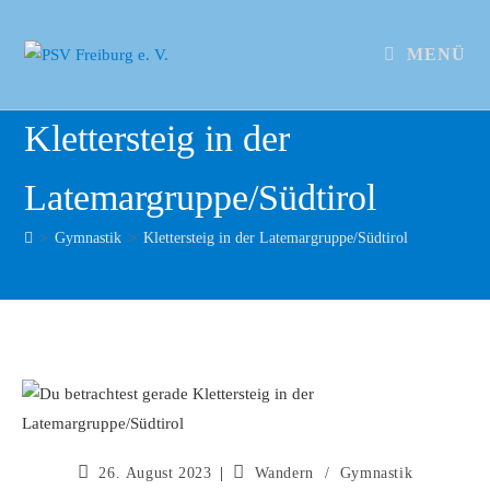
MENÜ
Klettersteig in der
Latemargruppe/Südtirol
>
Gymnastik
>
Klettersteig in der Latemargruppe/Südtirol
26. August 2023
Wandern
/
Gymnastik