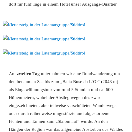
dort für fünf Tage in einem Hotel unser Ausgangs-Quartier.
Am
zweiten Tag
unternahmen wir eine Rundwanderung um
den benannten See bis zum „Baita Buse da L´Or“ (2043 m)
als Eingewöhnungstour von rund 5 Stunden und ca. 600
Höhenmetern, wobei der Abstieg wegen des zwar
eingezeichneten, aber teilweise verschütteten Wanderwegs
oder durch reihenweise umgestürzte und abgestorbene
Fichten und Tannen zum „Slalomlauf“ wurde. An den
Hängen der Region war das allgemeine Absterben des Waldes