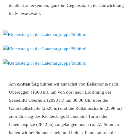
deutlich zu erkennen, ganz im Gegensatz zu der Entwicklung
im Schwarzwald.
Am
dritten Tag
fuhren wir zunächst von Bellamonte nach
Obereggen (1560 m), um von dort nach Eröffnung des
Sessellifts Oberholz (2090 m) um 08.30 Uhr über die
Gamsstallscharte (2620 m) und die Rotlahnscharte (2590 m)
zum Einstieg des Klettersteigs Diamantidi-Turm oder
Latemarspitze (2842 m) zu gelangen; nach ca. 2,5 Stunden
hatten wir bei Sonnenschein und hohen Temperaturen die