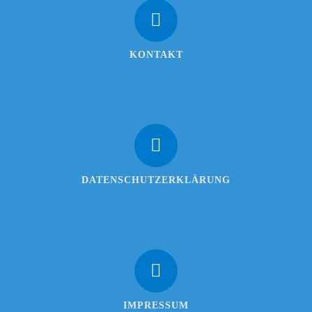
KONTAKT
DATENSCHUTZERKLÄRUNG
IMPRESSUM