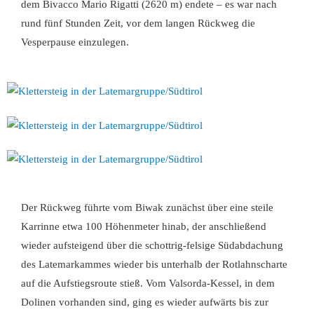
dem Bivacco Mario Rigatti (2620 m) endete – es war nach
rund fünf Stunden Zeit, vor dem langen Rückweg die
Vesperpause einzulegen.
Der Rückweg führte vom Biwak zunächst über eine steile
Karrinne etwa 100 Höhenmeter hinab, der anschließend
wieder aufsteigend über die schottrig-felsige Südabdachung
des Latemarkammes wieder bis unterhalb der Rotlahnscharte
auf die Aufstiegsroute stieß. Vom Valsorda-Kessel, in dem
Dolinen vorhanden sind, ging es wieder aufwärts bis zur