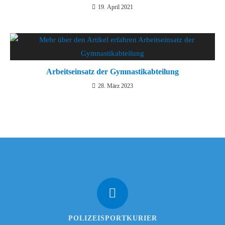
19. April 2021
Arbeitseinsatz der Gymnastikabteilung
28. März 2023
POLIZEISPORTKURIER