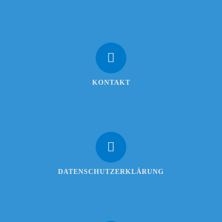
KONTAKT
DATENSCHUTZERKLÄRUNG