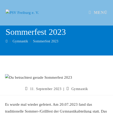
MENÜ
Sommerfest 2023
>
Gymnastik
>
Sommerfest 2023
11. September 2023
Gymnastik
Es wurde mal wieder gefeiert. Am 20.07.2023 fand das
traditionelle Sommer-/Grillfest der Gymnastikabteilung statt. Das