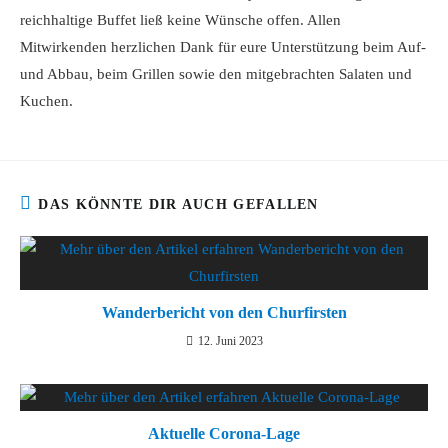
reichhaltige Buffet ließ keine Wünsche offen. Allen
Mitwirkenden herzlichen Dank für eure Unterstützung beim Auf-
und Abbau, beim Grillen sowie den mitgebrachten Salaten und
Kuchen.
DAS KÖNNTE DIR AUCH GEFALLEN
Wanderbericht von den Churfirsten
12. Juni 2023
Aktuelle Corona-Lage