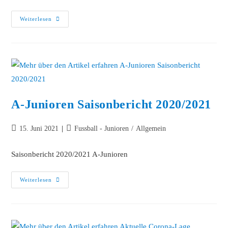
Weiterlesen
A-Junioren Saisonbericht 2020/2021
15. Juni 2021
Fussball - Junioren
/
Allgemein
Saisonbericht 2020/2021 A-Junioren
Weiterlesen