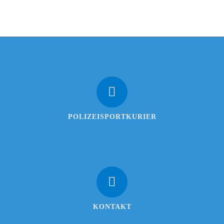
POLIZEISPORTKURIER
KONTAKT