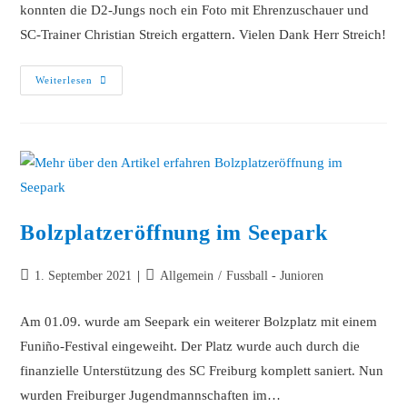
konnten die D2-Jungs noch ein Foto mit Ehrenzuschauer und
SC-Trainer Christian Streich ergattern. Vielen Dank Herr Streich!
Weiterlesen
Bolzplatzeröffnung im Seepark
1. September 2021
Allgemein
/
Fussball - Junioren
Am 01.09. wurde am Seepark ein weiterer Bolzplatz mit einem
Funiño-Festival eingeweiht. Der Platz wurde auch durch die
finanzielle Unterstützung des SC Freiburg komplett saniert. Nun
wurden Freiburger Jugendmannschaften im…