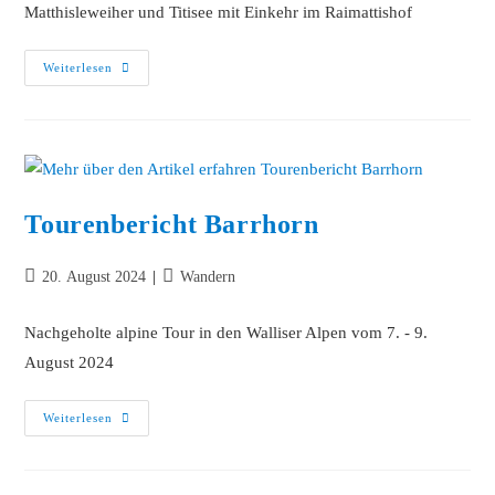
Matthisleweiher und Titisee mit Einkehr im Raimattishof
Weiterlesen
Tourenbericht Barrhorn
20. August 2024
Wandern
Nachgeholte alpine Tour in den Walliser Alpen vom 7. - 9.
August 2024
Weiterlesen