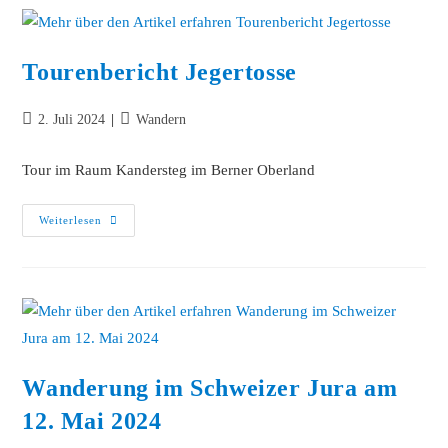
Tourenbericht Jegertosse
2. Juli 2024
Wandern
Tour im Raum Kandersteg im Berner Oberland
Weiterlesen
Wanderung im Schweizer Jura am
12. Mai 2024