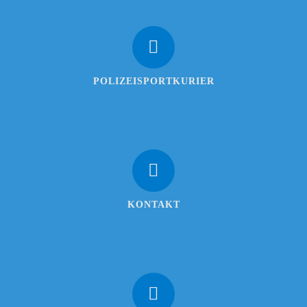
POLIZEISPORTKURIER
KONTAKT