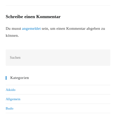
Schreibe einen Kommentar
Du musst
angemeldet
sein, um einen Kommentar abgeben zu
können.
Kategorien
Aikido
Allgemein
Budo