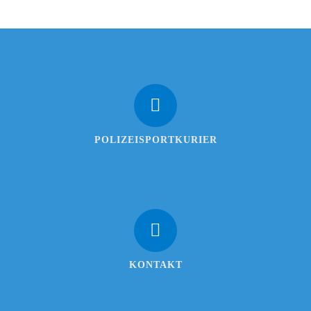
POLIZEISPORTKURIER
KONTAKT