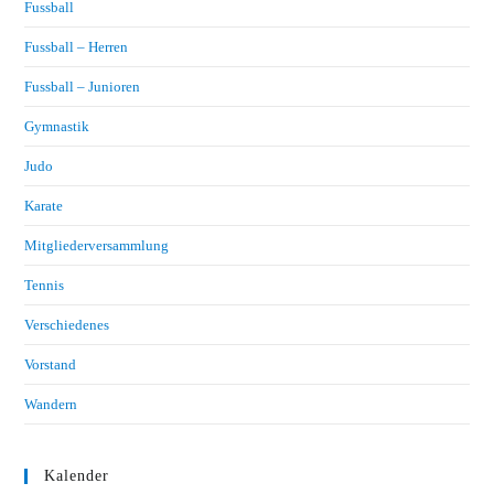
Fussball
Fussball – Herren
Fussball – Junioren
Gymnastik
Judo
Karate
Mitgliederversammlung
Tennis
Verschiedenes
Vorstand
Wandern
Kalender