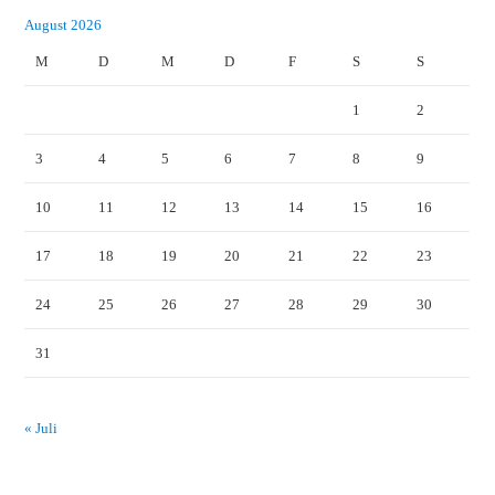
August 2026
M
D
M
D
F
S
S
1
2
3
4
5
6
7
8
9
10
11
12
13
14
15
16
17
18
19
20
21
22
23
24
25
26
27
28
29
30
31
« Juli