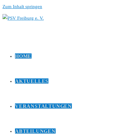
Zum Inhalt springen
HOME
AKTUELLES
VERANSTALTUNGEN
ABTEILUNGEN