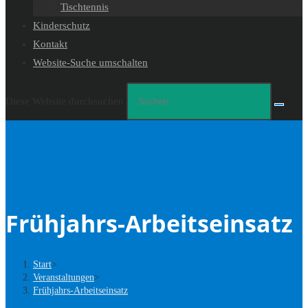
Tischtennis
Kinderschutz
Kontakt
Website-Suche umschalten
Diese Website durchsuchen
Frühjahrs-Arbeitseinsatz
Start
>
Veranstaltungen
>
Frühjahrs-Arbeitseinsatz