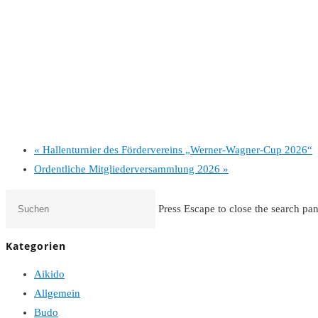
«
Hallenturnier des Fördervereins „Werner-Wagner-Cup 2026“
Ordentliche Mitgliederversammlung 2026
»
Press Escape to close the search pan
Kategorien
Aikido
Allgemein
Budo