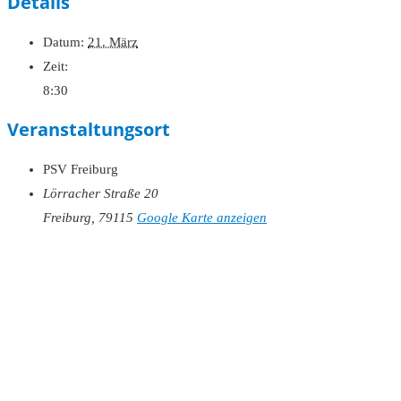
Details
Datum:
21. März
Zeit:
8:30
Veranstaltungsort
PSV Freiburg
Lörracher Straße 20
Freiburg
,
79115
Google Karte anzeigen