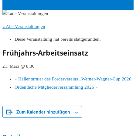
« Alle Veranstaltungen
Diese Veranstaltung hat bereits stattgefunden.
Frühjahrs-Arbeitseinsatz
21. März @ 8:30
«
Hallenturnier des Fördervereins „Werner-Wagner-Cup 2026“
Ordentliche Mitgliederversammlung 2026
»
Zum Kalender hinzufügen