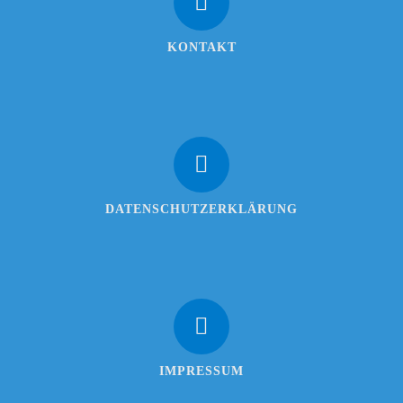
KONTAKT
DATENSCHUTZERKLÄRUNG
IMPRESSUM