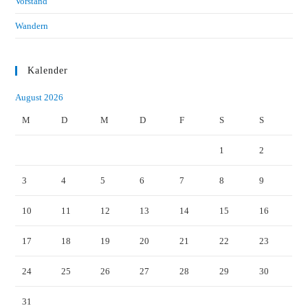
Vorstand
Wandern
Kalender
August 2026
M
D
M
D
F
S
S
1
2
3
4
5
6
7
8
9
10
11
12
13
14
15
16
17
18
19
20
21
22
23
24
25
26
27
28
29
30
31