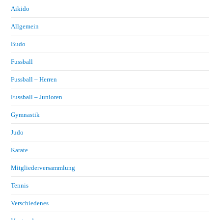
Aikido
Allgemein
Budo
Fussball
Fussball – Herren
Fussball – Junioren
Gymnastik
Judo
Karate
Mitgliederversammlung
Tennis
Verschiedenes