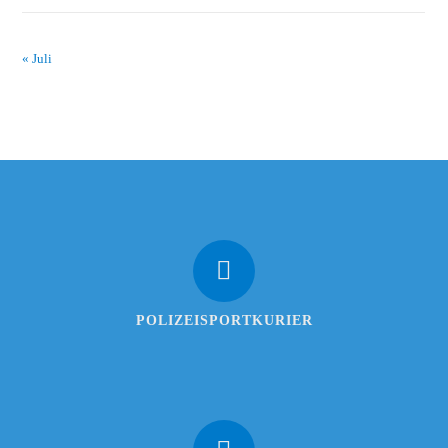
« Juli
POLIZEISPORTKURIER