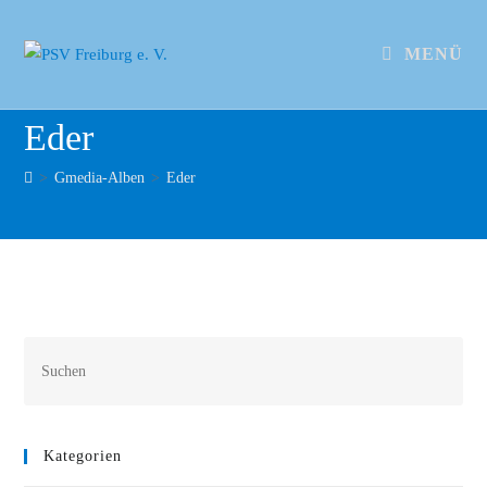
MENÜ
Eder
>
Gmedia-Alben
>
Eder
Kategorien