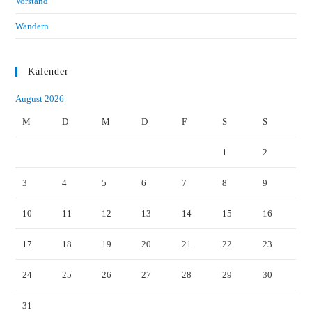
Vorstand
Wandern
Kalender
August 2026
M
D
M
D
F
S
S
1
2
3
4
5
6
7
8
9
10
11
12
13
14
15
16
17
18
19
20
21
22
23
24
25
26
27
28
29
30
31