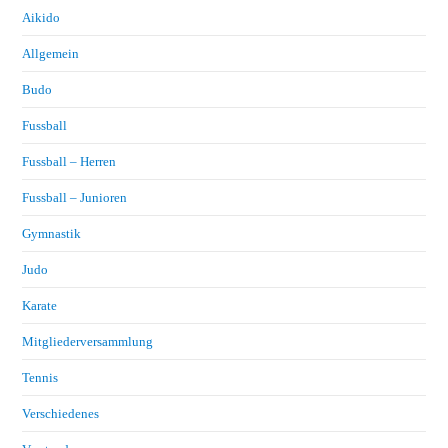
Aikido
Allgemein
Budo
Fussball
Fussball – Herren
Fussball – Junioren
Gymnastik
Judo
Karate
Mitgliederversammlung
Tennis
Verschiedenes