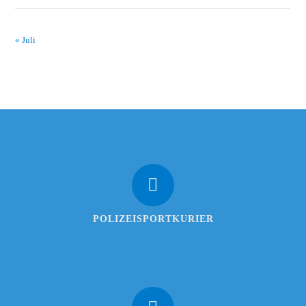
« Juli
POLIZEISPORTKURIER