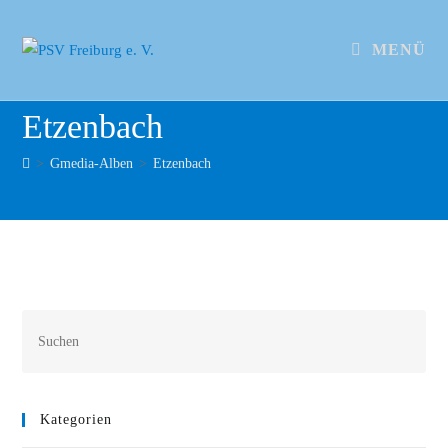
MENÜ
Etzenbach
>
Gmedia-Alben
>
Etzenbach
Kategorien