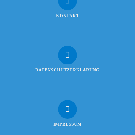
KONTAKT
DATENSCHUTZERKLÄRUNG
IMPRESSUM