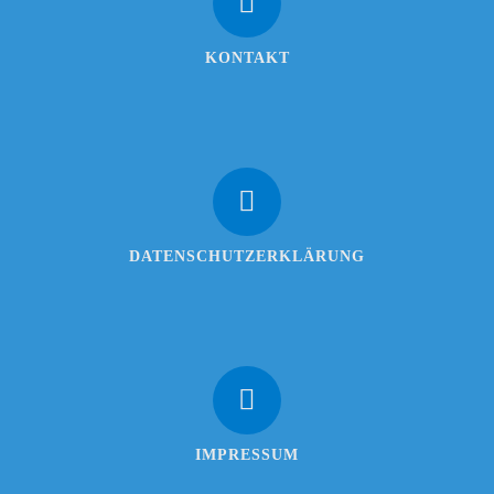
KONTAKT
DATENSCHUTZERKLÄRUNG
IMPRESSUM