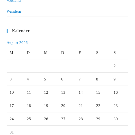
Vorstand
Wandern
Kalender
August 2026
M
D
M
D
F
S
S
1
2
3
4
5
6
7
8
9
10
11
12
13
14
15
16
17
18
19
20
21
22
23
24
25
26
27
28
29
30
31