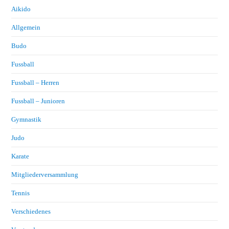
Aikido
Allgemein
Budo
Fussball
Fussball – Herren
Fussball – Junioren
Gymnastik
Judo
Karate
Mitgliederversammlung
Tennis
Verschiedenes