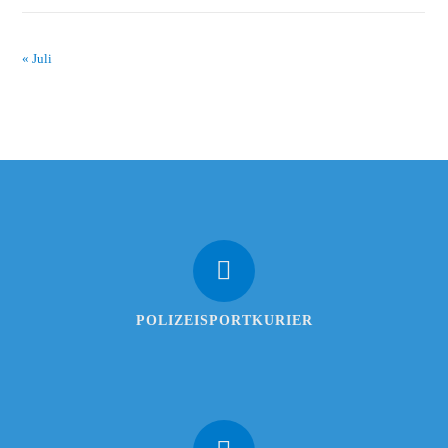
« Juli
POLIZEISPORTKURIER