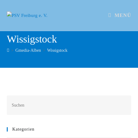
MENÜ
Wissigstock
>
Gmedia-Alben
>
Wissigstock
Kategorien