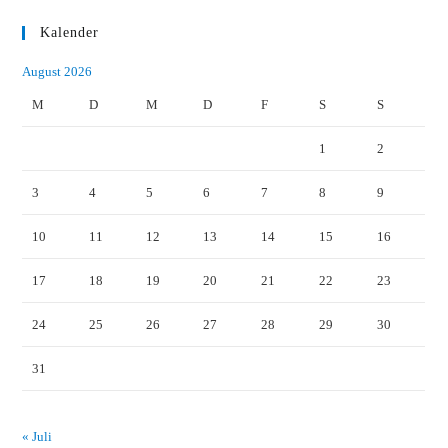
Kalender
August 2026
M
D
M
D
F
S
S
1
2
3
4
5
6
7
8
9
10
11
12
13
14
15
16
17
18
19
20
21
22
23
24
25
26
27
28
29
30
31
« Juli