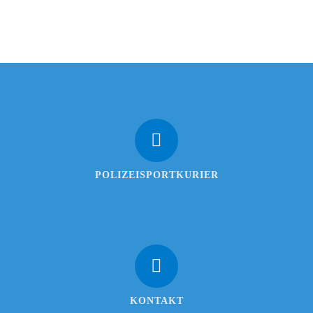
POLIZEISPORTKURIER
KONTAKT