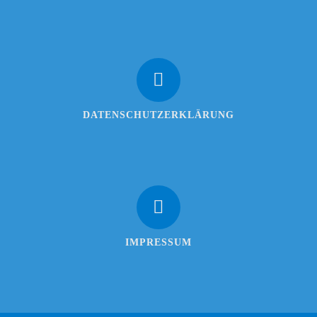
DATENSCHUTZERKLÄRUNG
IMPRESSUM