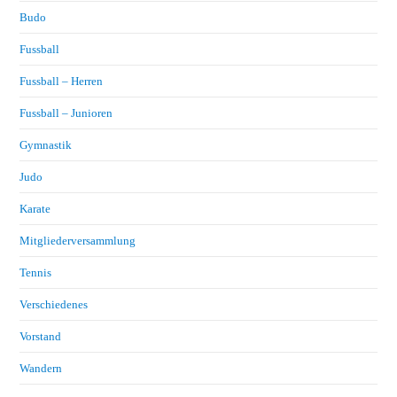
Budo
Fussball
Fussball – Herren
Fussball – Junioren
Gymnastik
Judo
Karate
Mitgliederversammlung
Tennis
Verschiedenes
Vorstand
Wandern