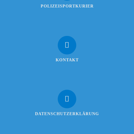
POLIZEISPORTKURIER
KONTAKT
DATENSCHUTZERKLÄRUNG