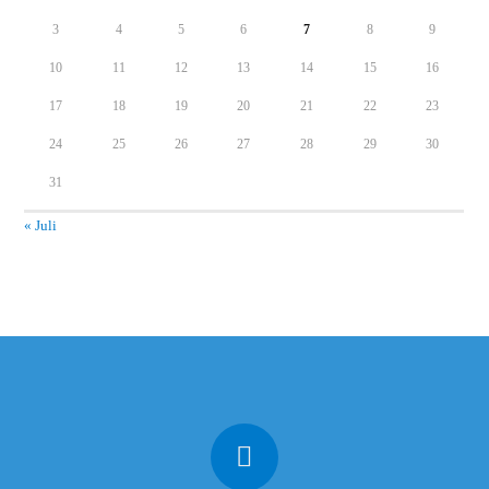
3
4
5
6
7
8
9
10
11
12
13
14
15
16
17
18
19
20
21
22
23
24
25
26
27
28
29
30
31
« Juli