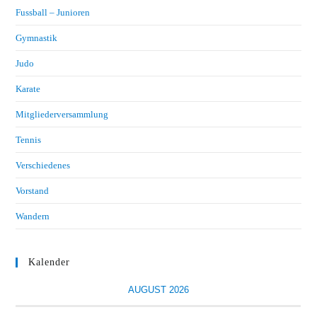
Fussball – Junioren
Gymnastik
Judo
Karate
Mitgliederversammlung
Tennis
Verschiedenes
Vorstand
Wandern
Kalender
AUGUST 2026