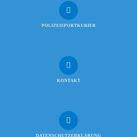
POLIZEISPORTKURIER
KONTAKT
DATENSCHUTZERKLÄRUNG