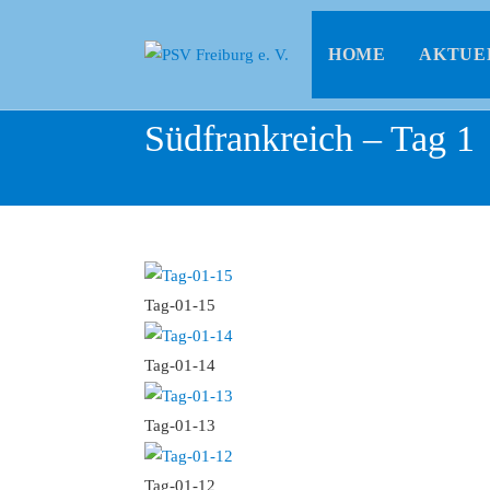
HOME
AKTUE
Südfrankreich – Tag 1
Tag-01-15
Tag-01-14
Tag-01-13
Tag-01-12