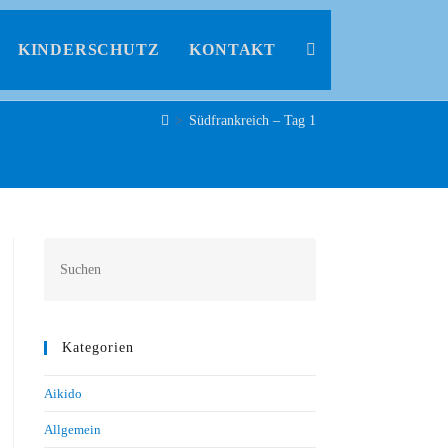
KINDERSCHUTZ
KONTAKT
>
Südfrankreich – Tag 1
Kategorien
Aikido
Allgemein