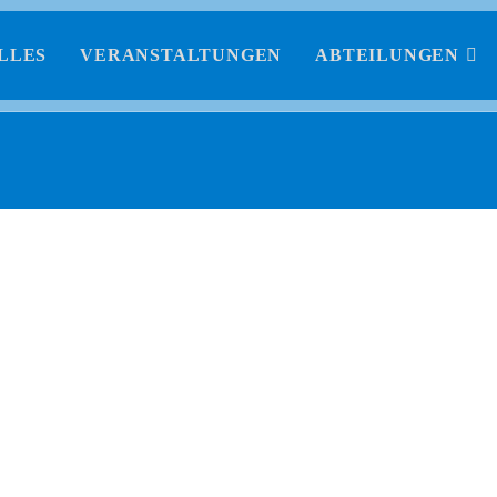
LLES
VERANSTALTUNGEN
ABTEILUNGEN