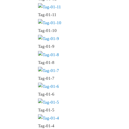
Tag-01-11
Tag-01-10
Tag-01-9
Tag-01-8
Tag-01-7
Tag-01-6
Tag-01-5
Tag-01-4