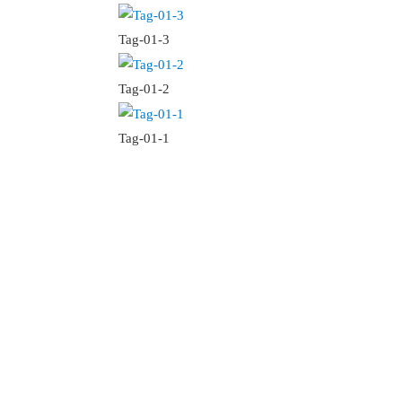
Tag-01-3
Tag-01-2
Tag-01-1