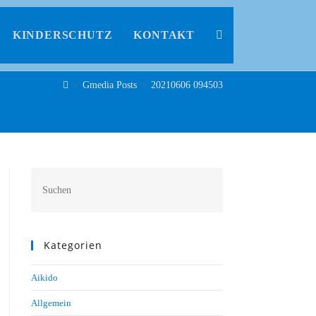
KINDERSCHUTZ
KONTAKT
>
Gmedia Posts
>
20210606 094503
Kategorien
Aikido
Allgemein