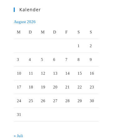
Kalender
August 2026
M
D
M
D
F
S
S
1
2
3
4
5
6
7
8
9
10
11
12
13
14
15
16
17
18
19
20
21
22
23
24
25
26
27
28
29
30
31
« Juli