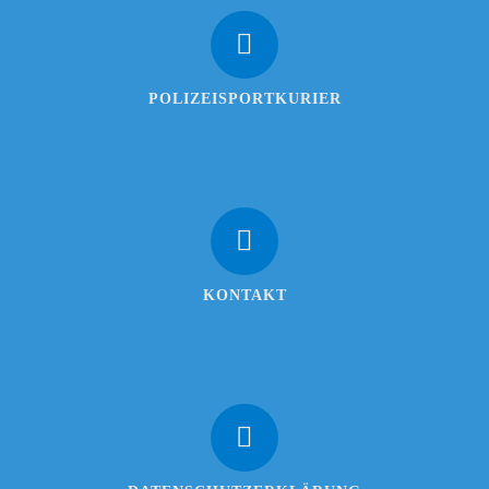
POLIZEISPORTKURIER
KONTAKT