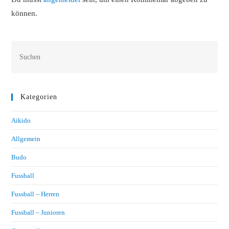
können.
Kategorien
Aikido
Allgemein
Budo
Fussball
Fussball – Herren
Fussball – Junioren