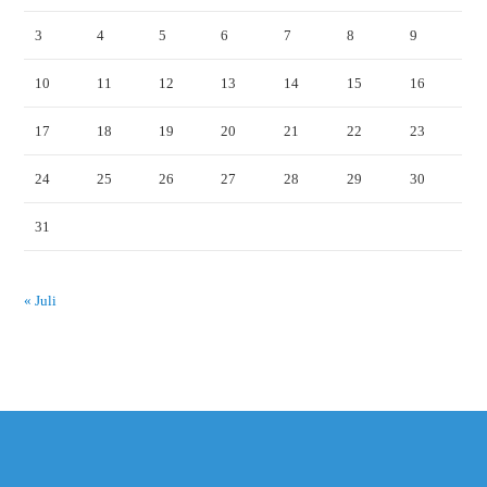
3
4
5
6
7
8
9
10
11
12
13
14
15
16
17
18
19
20
21
22
23
24
25
26
27
28
29
30
31
« Juli