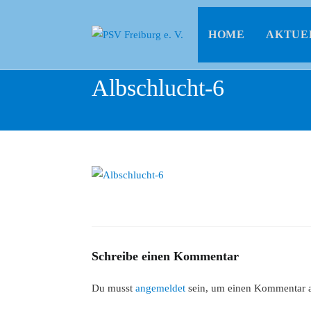
HOME
AKTUE
Albschlucht-6
Schreibe einen Kommentar
Du musst
angemeldet
sein, um einen Kommentar 