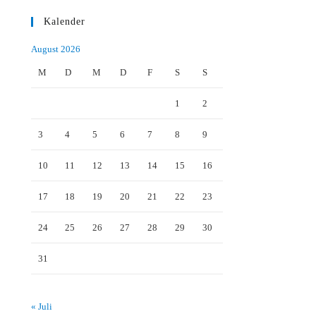
Kalender
August 2026
M
D
M
D
F
S
S
1
2
3
4
5
6
7
8
9
10
11
12
13
14
15
16
17
18
19
20
21
22
23
24
25
26
27
28
29
30
31
« Juli