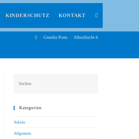
KINDERSCHUTZ
KONTAKT
>
Gmedia Posts
>
Albschlucht-6
Kategorien
Aikido
Allgemein