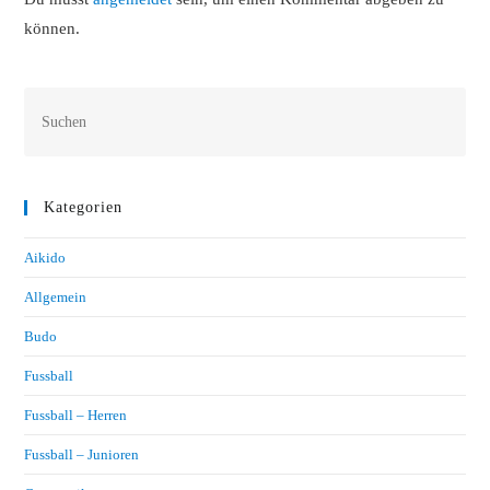
können.
Kategorien
Aikido
Allgemein
Budo
Fussball
Fussball – Herren
Fussball – Junioren