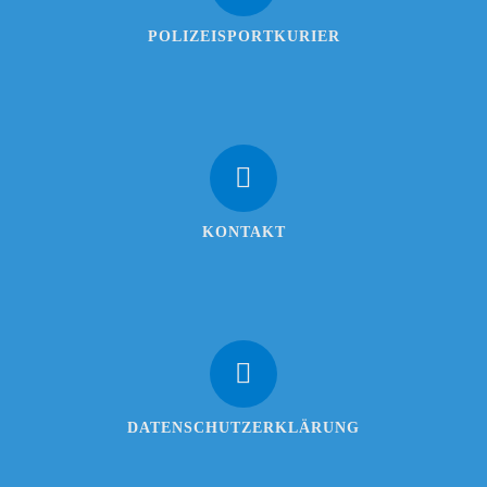
POLIZEISPORTKURIER
KONTAKT
DATENSCHUTZERKLÄRUNG