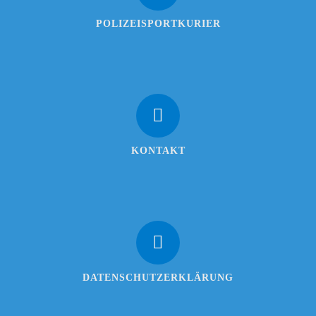
POLIZEISPORTKURIER
KONTAKT
DATENSCHUTZERKLÄRUNG