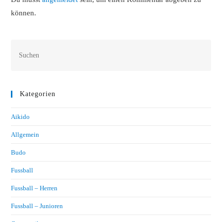
können.
Kategorien
Aikido
Allgemein
Budo
Fussball
Fussball – Herren
Fussball – Junioren