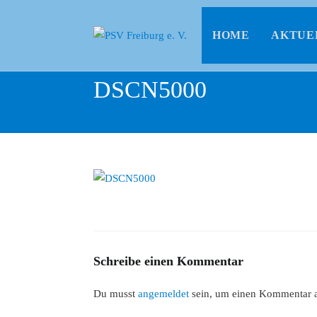
HOME
AKTUE
DSCN5000
Schreibe einen Kommentar
Du musst
angemeldet
sein, um einen Kommentar 