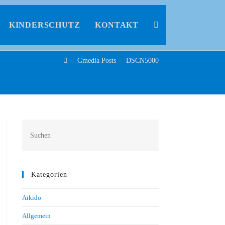
KINDERSCHUTZ
KONTAKT
>
Gmedia Posts
>
DSCN5000
Kategorien
Aikido
Allgemein