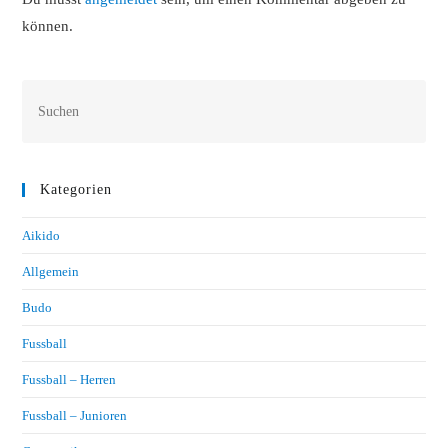
können.
Kategorien
Aikido
Allgemein
Budo
Fussball
Fussball – Herren
Fussball – Junioren