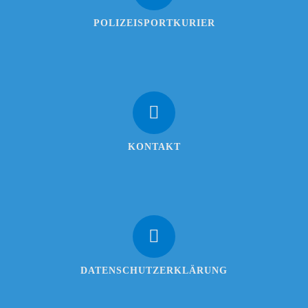
POLIZEISPORTKURIER
KONTAKT
DATENSCHUTZERKLÄRUNG