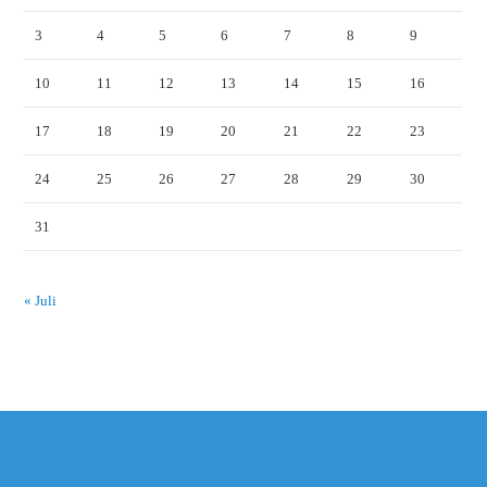
3
4
5
6
7
8
9
10
11
12
13
14
15
16
17
18
19
20
21
22
23
24
25
26
27
28
29
30
31
« Juli