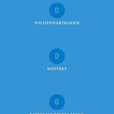
POLIZEISPORTKURIER
KONTAKT