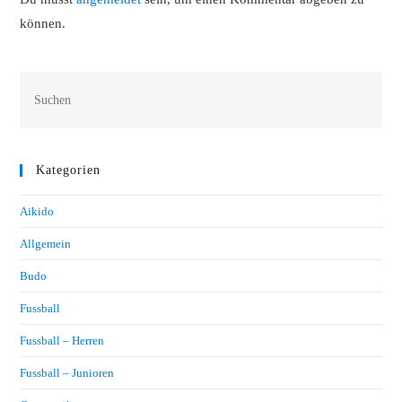
können.
Kategorien
Aikido
Allgemein
Budo
Fussball
Fussball – Herren
Fussball – Junioren