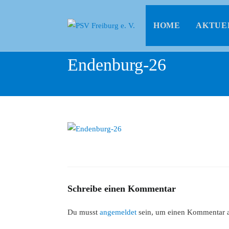
HOME
AKTUE
Endenburg-26
Schreibe einen Kommentar
Du musst
angemeldet
sein, um einen Kommentar 