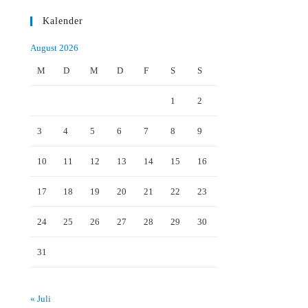
Kalender
August 2026
M
D
M
D
F
S
S
1
2
3
4
5
6
7
8
9
10
11
12
13
14
15
16
17
18
19
20
21
22
23
24
25
26
27
28
29
30
31
« Juli