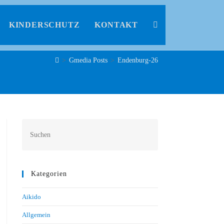
KINDERSCHUTZ
KONTAKT
>
Gmedia Posts
>
Endenburg-26
Kategorien
Aikido
Allgemein