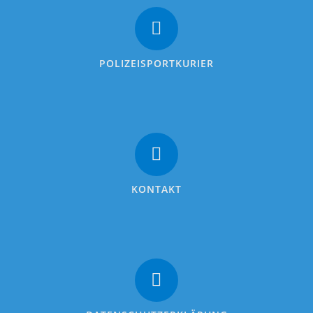
POLIZEISPORTKURIER
KONTAKT