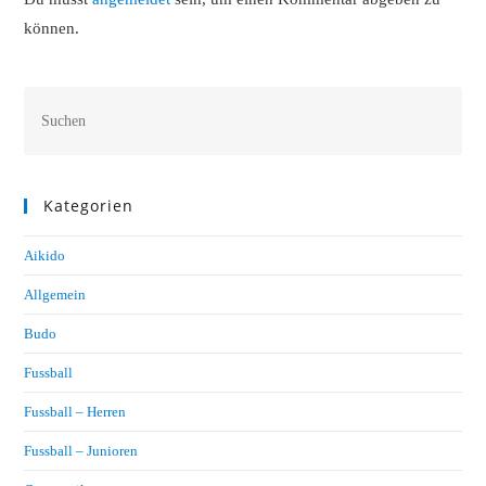
können.
Kategorien
Aikido
Allgemein
Budo
Fussball
Fussball – Herren
Fussball – Junioren