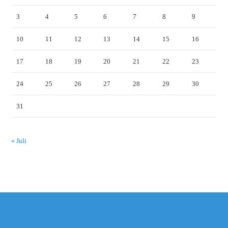
3
4
5
6
7
8
9
10
11
12
13
14
15
16
17
18
19
20
21
22
23
24
25
26
27
28
29
30
31
« Juli