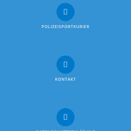
POLIZEISPORTKURIER
KONTAKT