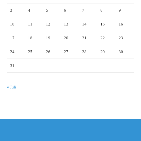
3
4
5
6
7
8
9
10
11
12
13
14
15
16
17
18
19
20
21
22
23
24
25
26
27
28
29
30
31
« Juli