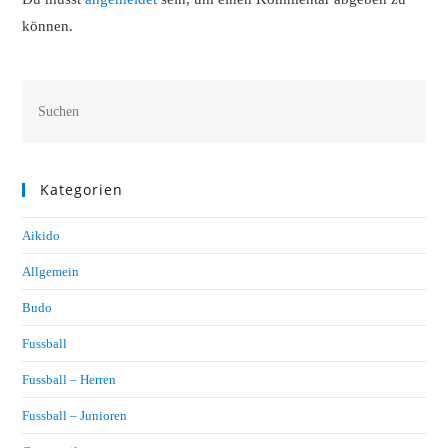
können.
Kategorien
Aikido
Allgemein
Budo
Fussball
Fussball – Herren
Fussball – Junioren