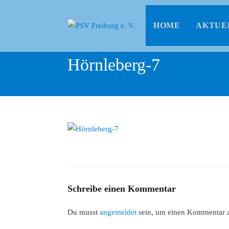
HOME
AKTUE
Hörnleberg-7
Schreibe einen Kommentar
Du musst
angemeldet
sein, um einen Kommentar 