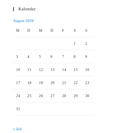
Kalender
August 2026
M
D
M
D
F
S
S
1
2
3
4
5
6
7
8
9
10
11
12
13
14
15
16
17
18
19
20
21
22
23
24
25
26
27
28
29
30
31
« Juli