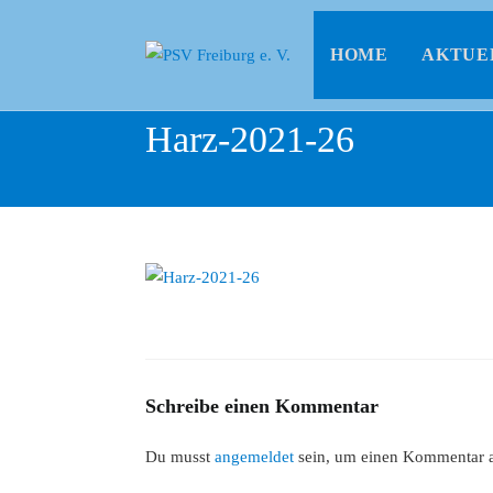
HOME
AKTUE
Harz-2021-26
Schreibe einen Kommentar
Du musst
angemeldet
sein, um einen Kommentar 