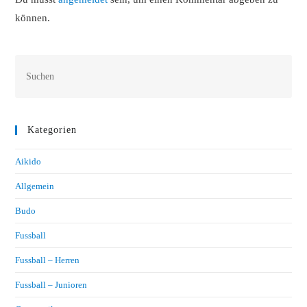
können.
Kategorien
Aikido
Allgemein
Budo
Fussball
Fussball – Herren
Fussball – Junioren