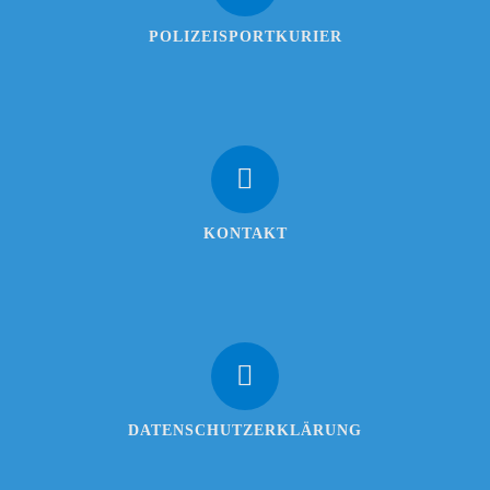
POLIZEISPORTKURIER
KONTAKT
DATENSCHUTZERKLÄRUNG