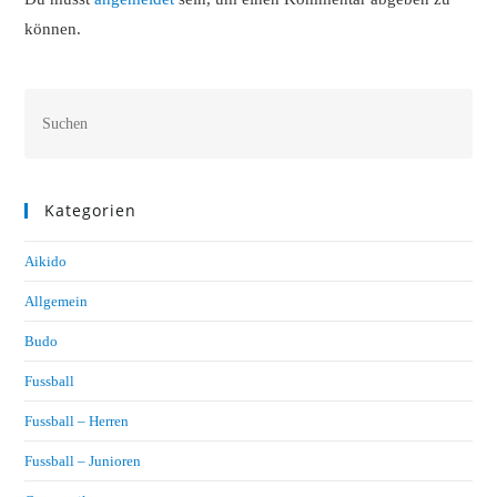
können.
Kategorien
Aikido
Allgemein
Budo
Fussball
Fussball – Herren
Fussball – Junioren