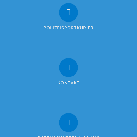
POLIZEISPORTKURIER
KONTAKT