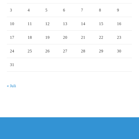
3
4
5
6
7
8
9
10
11
12
13
14
15
16
17
18
19
20
21
22
23
24
25
26
27
28
29
30
31
« Juli