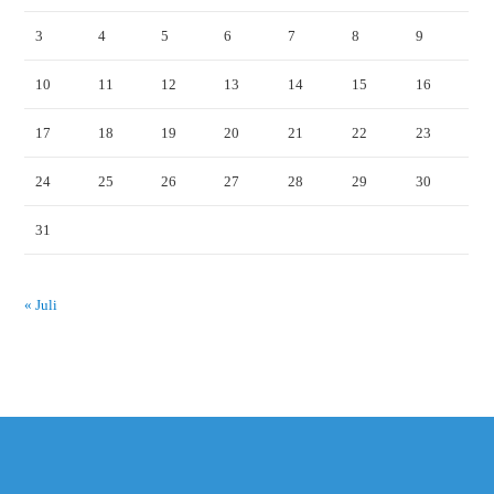
3
4
5
6
7
8
9
10
11
12
13
14
15
16
17
18
19
20
21
22
23
24
25
26
27
28
29
30
31
« Juli