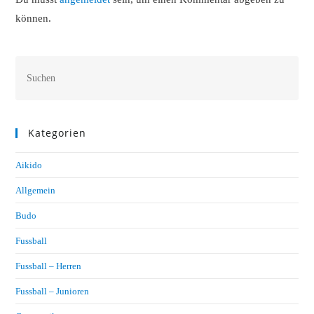
können.
Kategorien
Aikido
Allgemein
Budo
Fussball
Fussball – Herren
Fussball – Junioren