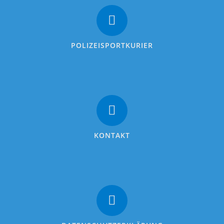
POLIZEISPORTKURIER
KONTAKT