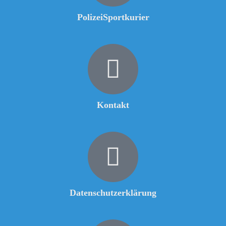
PolizeiSportkurier
Kontakt
Datenschutzerklärung