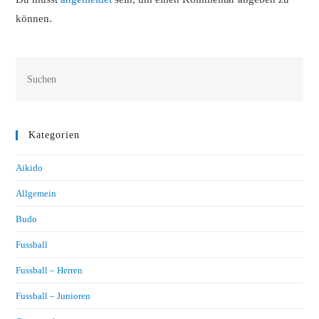
können.
Kategorien
Aikido
Allgemein
Budo
Fussball
Fussball – Herren
Fussball – Junioren