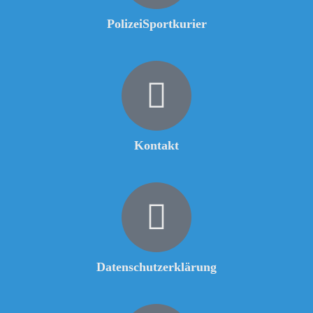
PolizeiSportkurier
Kontakt
Datenschutzerklärung