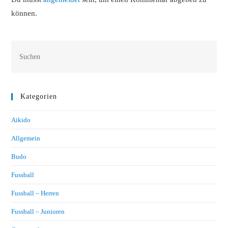
können.
Kategorien
Aikido
Allgemein
Budo
Fussball
Fussball – Herren
Fussball – Junioren