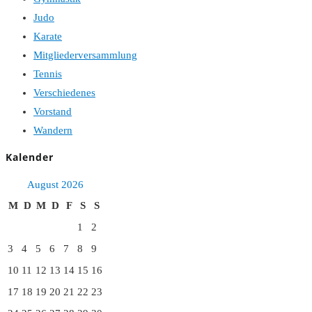
Judo
Karate
Mitgliederversammlung
Tennis
Verschiedenes
Vorstand
Wandern
Kalender
August 2026
M
D
M
D
F
S
S
1
2
3
4
5
6
7
8
9
10
11
12
13
14
15
16
17
18
19
20
21
22
23