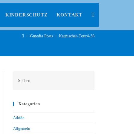
KINDERSCHUTZ
KONTAKT
>
Gmedia Posts
>
Karnischer-Tour4-36
Kategorien
Aikido
Allgemein