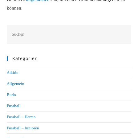
können.
Kategorien
Aikido
Allgemein
Budo
Fussball
Fussball – Herren
Fussball – Junioren