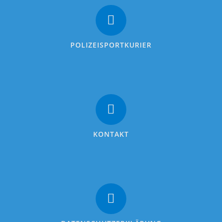
POLIZEISPORTKURIER
KONTAKT