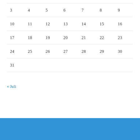
3
4
5
6
7
8
9
10
11
12
13
14
15
16
17
18
19
20
21
22
23
24
25
26
27
28
29
30
31
« Juli