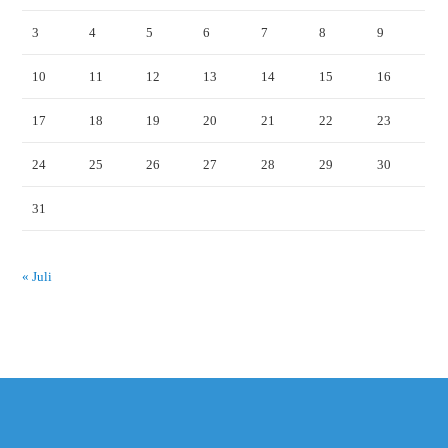
3
4
5
6
7
8
9
10
11
12
13
14
15
16
17
18
19
20
21
22
23
24
25
26
27
28
29
30
31
« Juli