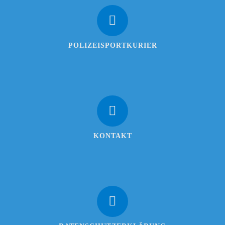
POLIZEISPORTKURIER
KONTAKT