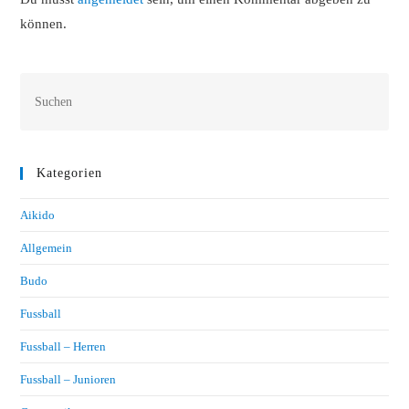
können.
Kategorien
Aikido
Allgemein
Budo
Fussball
Fussball – Herren
Fussball – Junioren