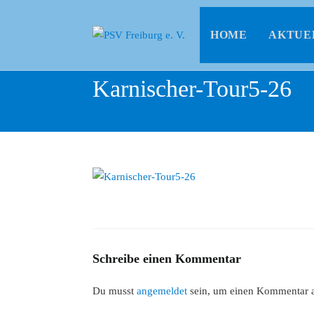
HOME
AKTUE
Karnischer-Tour5-26
Schreibe einen Kommentar
Du musst
angemeldet
sein, um einen Kommentar 