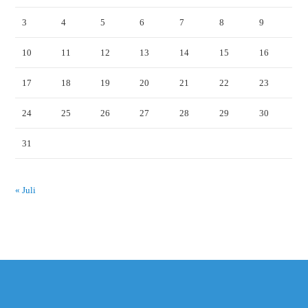
3
4
5
6
7
8
9
10
11
12
13
14
15
16
17
18
19
20
21
22
23
24
25
26
27
28
29
30
31
« Juli