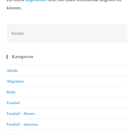
können.
Kategorien
Aikido
Allgemein
Budo
Fussball
Fussball – Herren
Fussball – Junioren