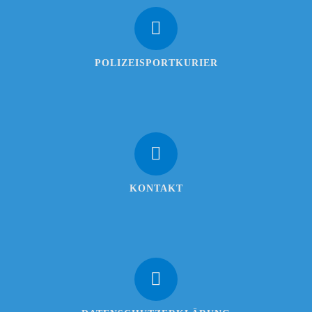
POLIZEISPORTKURIER
KONTAKT