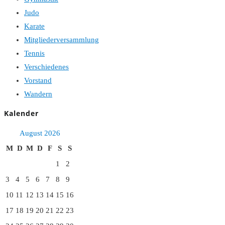
Judo
Karate
Mitgliederversammlung
Tennis
Verschiedenes
Vorstand
Wandern
Kalender
August 2026
M
D
M
D
F
S
S
1
2
3
4
5
6
7
8
9
10
11
12
13
14
15
16
17
18
19
20
21
22
23