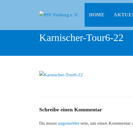
HOME
AKTUE
Karnischer-Tour6-22
Schreibe einen Kommentar
Du musst
angemeldet
sein, um einen Kommentar 