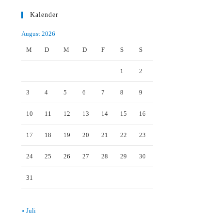
Kalender
August 2026
M
D
M
D
F
S
S
1
2
3
4
5
6
7
8
9
10
11
12
13
14
15
16
17
18
19
20
21
22
23
24
25
26
27
28
29
30
31
« Juli