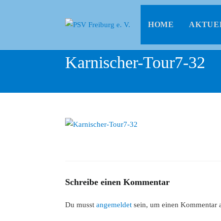
HOME
AKTUE
Karnischer-Tour7-32
Schreibe einen Kommentar
Du musst
angemeldet
sein, um einen Kommentar 