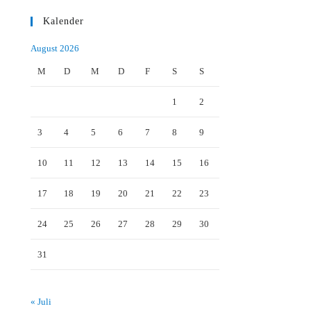
Kalender
August 2026
M
D
M
D
F
S
S
1
2
3
4
5
6
7
8
9
10
11
12
13
14
15
16
17
18
19
20
21
22
23
24
25
26
27
28
29
30
31
« Juli