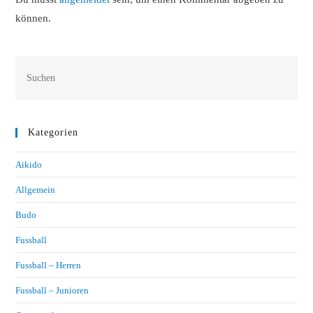
können.
Kategorien
Aikido
Allgemein
Budo
Fussball
Fussball – Herren
Fussball – Junioren