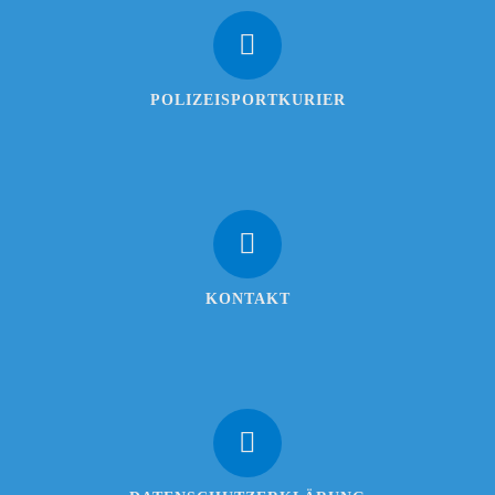
POLIZEISPORTKURIER
KONTAKT