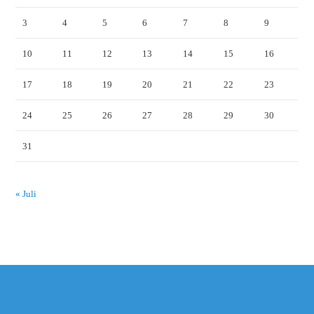
3
4
5
6
7
8
9
10
11
12
13
14
15
16
17
18
19
20
21
22
23
24
25
26
27
28
29
30
31
« Juli