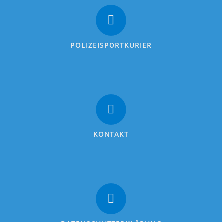
POLIZEISPORTKURIER
KONTAKT