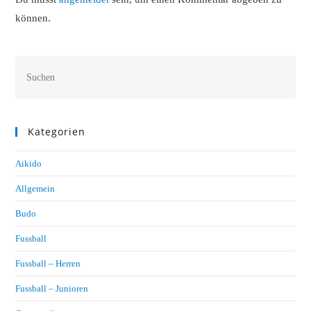
können.
Kategorien
Aikido
Allgemein
Budo
Fussball
Fussball – Herren
Fussball – Junioren