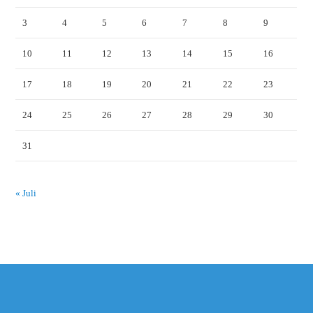
3
4
5
6
7
8
9
10
11
12
13
14
15
16
17
18
19
20
21
22
23
24
25
26
27
28
29
30
31
« Juli